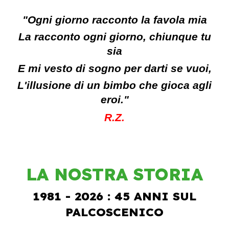
"Ogni giorno racconto la favola mia
La racconto ogni giorno, chiunque tu
sia
E mi vesto di sogno per darti se vuoi,
L'illusione di un bimbo che gioca agli
eroi."
R.Z.
LA NOSTRA STORIA
1981 - 2026 : 45 ANNI SUL
PALCOSCENICO