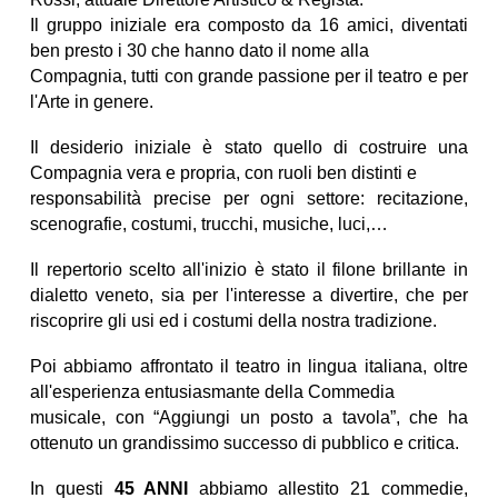
Il gruppo iniziale era composto da 16 amici, diventati
ben presto i 30 che hanno dato il nome alla
Compagnia, tutti con grande passione per il teatro e per
l'Arte in genere.
Il desiderio iniziale è stato quello di costruire una
Compagnia vera e propria, con ruoli ben distinti e
responsabilità precise per ogni settore: recitazione,
scenografie, costumi, trucchi, musiche, luci,…
Il repertorio scelto all'inizio è stato il filone brillante in
dialetto veneto, sia per l'interesse a divertire, che per
riscoprire gli usi ed i costumi della nostra tradizione.
Poi abbiamo affrontato il teatro in lingua italiana, oltre
all'esperienza entusiasmante della Commedia
musicale, con “Aggiungi un posto a tavola”, che ha
ottenuto un grandissimo successo di pubblico e critica.
In questi
45 ANNI
abbiamo allestito 21 commedie,