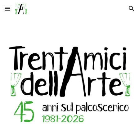
Skip to main content
Skip to navigation